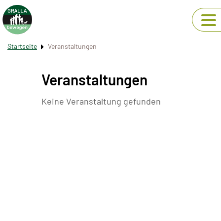
Startseite
Veranstaltungen
Veranstaltungen
Keine Veranstaltung gefunden