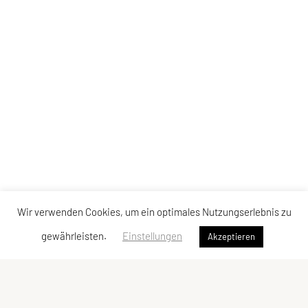
Wir verwenden Cookies, um ein optimales Nutzungserlebnis zu
gewährleisten.
Einstellungen
Akzeptieren